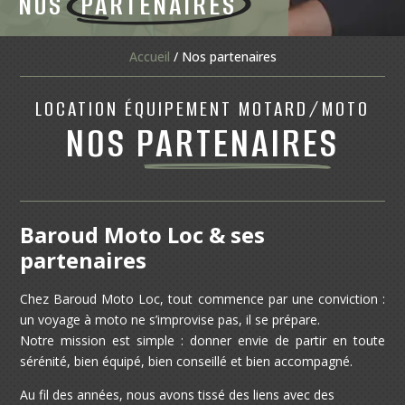
NOS
PARTENAIRES
Accueil
/
Nos partenaires
LOCATION ÉQUIPEMENT MOTARD/MOTO
NOS
PARTENAIRES
Baroud Moto Loc & ses
partenaires
Chez Baroud Moto Loc, tout commence par une conviction :
un voyage à moto ne s’improvise pas, il se prépare.
Notre mission est simple : donner envie de partir en toute
sérénité, bien équipé, bien conseillé et bien accompagné.
Au fil des années, nous avons tissé des liens avec des