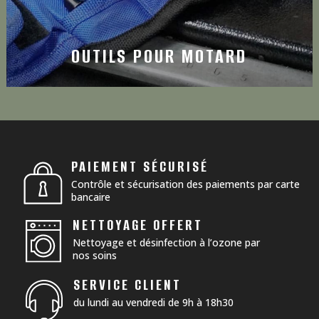
OUTILS POUR MOTARD
PAIEMENT SÉCURISÉ
Contrôle et sécurisation des paiements par carte
bancaire
NETTOYAGE OFFERT
Nettoyage et désinfection à l’ozone par
nos soins
SERVICE CLIENT
du lundi au vendredi de 9h à 18h30