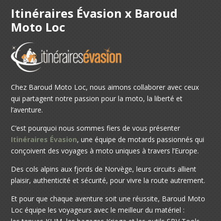
Itinéraires Évasion x Baroud
Moto Loc
Chez Baroud Moto Loc, nous aimons collaborer avec ceux
qui partagent notre passion pour la moto, la liberté et
l’aventure.
C’est pourquoi nous sommes fiers de vous présenter
Itinéraires Évasion
, une équipe de motards passionnés qui
conçoivent des voyages à moto uniques à travers l’Europe.
Des cols alpins aux fjords de Norvège, leurs circuits allient
plaisir, authenticité et sécurité, pour vivre la route autrement.
Et pour que chaque aventure soit une réussite, Baroud Moto
Loc équipe les voyageurs avec le meilleur du matériel :