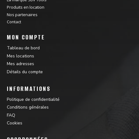
Produits en location
Nos partenaires
Contact
MON COMPTE
Tableau de bord
Mes locations
Mes adresses
Détails du compte
INFORMATIONS
Politique de confidentialité
Conditions générales
FAQ
Cookies