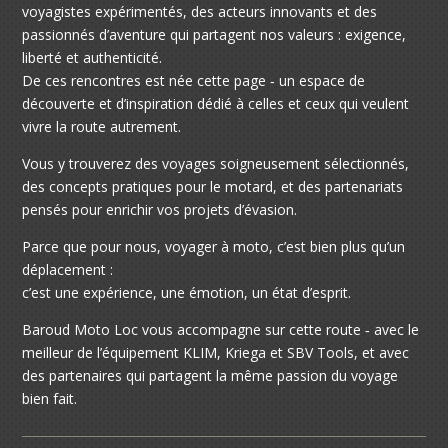
voyagistes expérimentés, des acteurs innovants et des
passionnés d’aventure qui partagent nos valeurs : exigence,
liberté et authenticité.
De ces rencontres est née cette page ‐ un espace de
découverte et d’inspiration dédié à celles et ceux qui veulent
vivre la route autrement.
Vous y trouverez des voyages soigneusement sélectionnés,
des concepts pratiques pour le motard, et des partenariats
pensés pour enrichir vos projets d’évasion.
Parce que pour nous, voyager à moto, c’est bien plus qu’un
déplacement :
c’est une expérience, une émotion, un état d’esprit.
Baroud Moto Loc vous accompagne sur cette route ‐ avec le
meilleur de l’équipement KLIM, Kriega et SBV Tools, et avec
des partenaires qui partagent la même passion du voyage
bien fait.